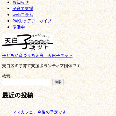
お知らせ
子育て支援
webコラム
PAKUっ子アーカイブ
準備中
子どもが育つまち天白 天白子ネット
天白区の子育て支援ボランティア団体です
検索
検索
最近の投稿
ママカフェ、今後の予定です