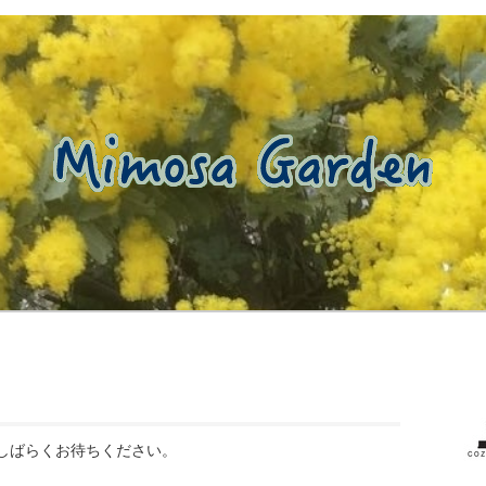
しばらくお待ちください。