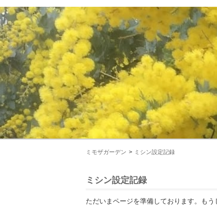
ミモザガーデン
ミシン設定記録
ミシン設定記録
ただいまページを準備しております。もう