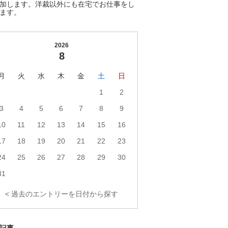
加します。洋裁以外にも在宅でお仕事をし
ます。
2026
8
月
火
水
木
金
土
日
1
2
3
4
5
6
7
8
9
10
11
12
13
14
15
16
17
18
19
20
21
22
23
24
25
26
27
28
29
30
31
< 過去のエントリーを日付から探す