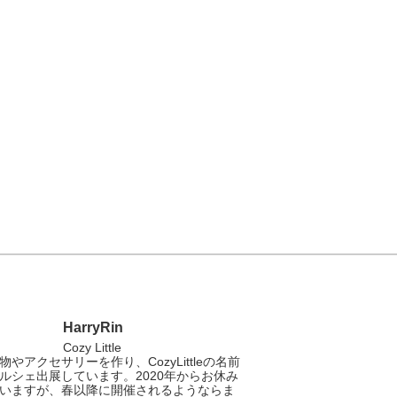
HarryRin
Cozy Little
物やアクセサリーを作り、CozyLittleの名前
ルシェ出展しています。2020年からお休み
いますが、春以降に開催されるようならま