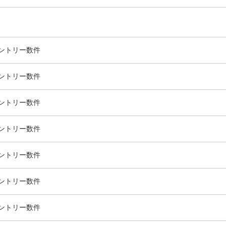
ントリー数
件
ントリー数
件
ントリー数
件
ントリー数
件
ントリー数
件
ントリー数
件
ントリー数
件