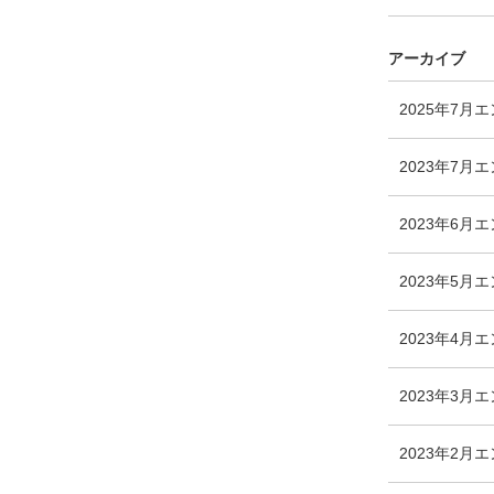
アーカイブ
2025年7月
エ
2023年7月
エ
2023年6月
エ
2023年5月
エ
2023年4月
エ
2023年3月
エ
2023年2月
エ