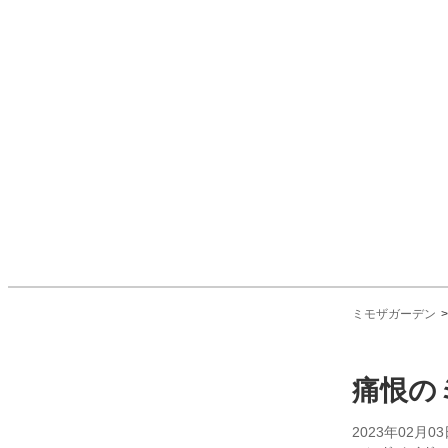
ミモザガーデン
痛恨の
2023年02月03