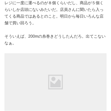
レジに一度に運べるのが８個くらいだし、商品が５個く
らいしか店頭にないみたいだ。店員さんに聞いたら入っ
てくる商品ではあるとのこと。明日から毎日いろんな店
舗で買い回ろう。
そういえば、200mの糸巻きどうしたんだろ。出てこない
なぁ。