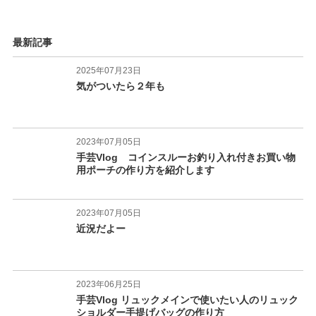
最新記事
2025年07月23日
気がついたら２年も
2023年07月05日
手芸Vlog コインスルーお釣り入れ付きお買い物
用ポーチの作り方を紹介します
2023年07月05日
近況だよー
2023年06月25日
手芸Vlog リュックメインで使いたい人のリュック
ショルダー手提げバッグの作り方