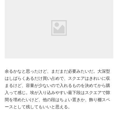
余るかなと思ったけど、まだまだ必要みたいだ。大深型
はしばらくあるだけ買い占めで、スクエアはきれいに収
まるけど、容量が少ないので入れるものを決めてから購
入って感じ。埃が入り込みやすい最下段はスクエアで隙
間を埋めたいけど、他の段はちょい置きか、飾り棚スペ
ースとして残してもいいと思える。