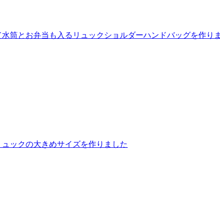
って水筒とお弁当も入るリュックショルダーハンドバッグを作り
・リュックの大きめサイズを作りました