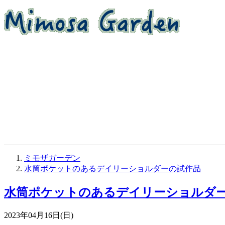
ミモザガーデン
水筒ポケットのあるデイリーショルダーの試作品
水筒ポケットのあるデイリーショルダ
2023年04月16日(日)