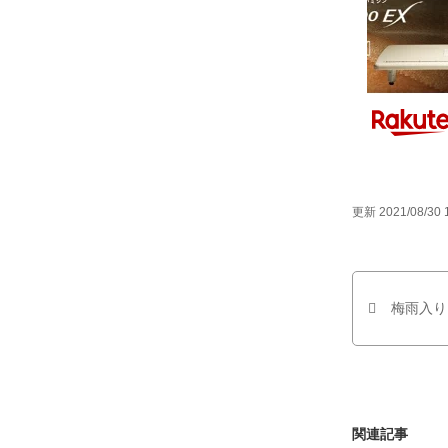
更新 2021/08/30 
梅雨入り
関連記事