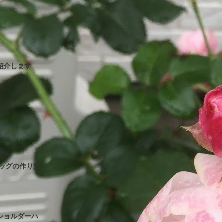
紹介します
バッグの作り方
ショルダーハ