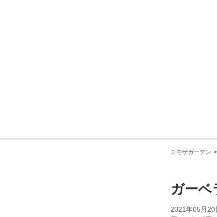
ミモザガーデン
ガーベ
2021年05月20