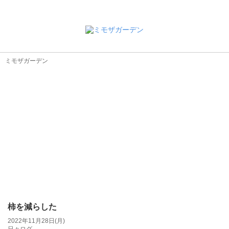
ミモザガーデン
柿を減らした
2022年11月28日(月)
日々ログ