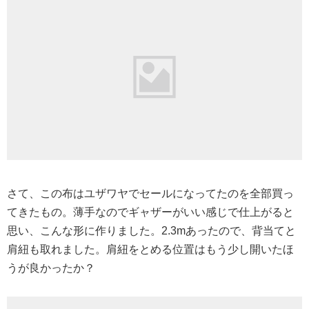
さて、この布はユザワヤでセールになってたのを全部買っ
てきたもの。薄手なのでギャザーがいい感じで仕上がると
思い、こんな形に作りました。2.3mあったので、背当てと
肩紐も取れました。肩紐をとめる位置はもう少し開いたほ
うが良かったか？