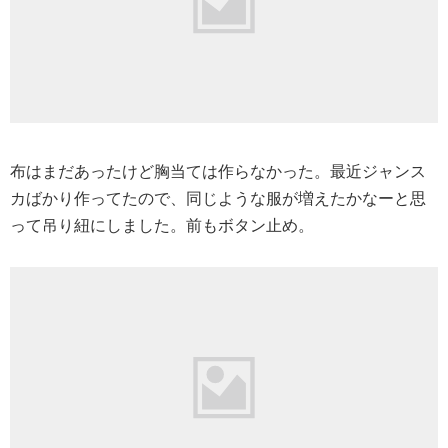
布はまだあったけど胸当ては作らなかった。最近ジャンス
カばかり作ってたので、同じような服が増えたかなーと思
って吊り紐にしました。前もボタン止め。