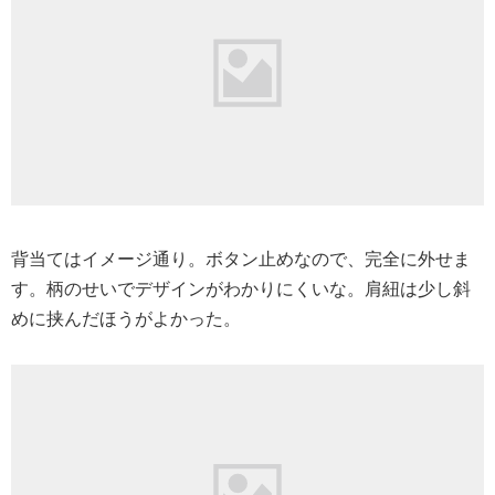
背当てはイメージ通り。ボタン止めなので、完全に外せま
す。柄のせいでデザインがわかりにくいな。肩紐は少し斜
めに挟んだほうがよかった。