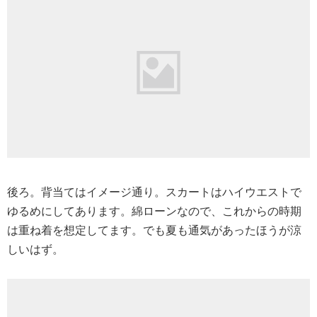
後ろ。背当てはイメージ通り。スカートはハイウエストで
ゆるめにしてあります。綿ローンなので、これからの時期
は重ね着を想定してます。でも夏も通気があったほうが涼
しいはず。