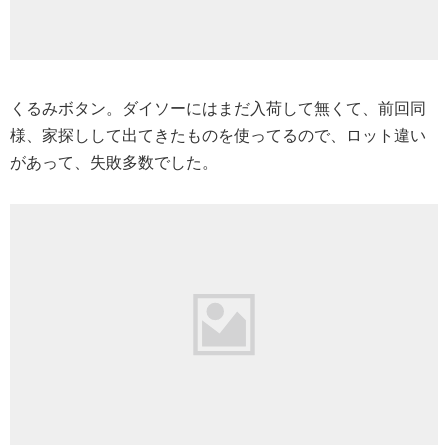
くるみボタン。ダイソーにはまだ入荷して無くて、前回同
様、家探しして出てきたものを使ってるので、ロット違い
があって、失敗多数でした。